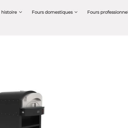
 histoire
Fours domestiques
Fours professionne