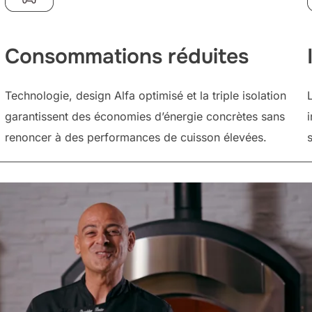
Consommations réduites
Technologie, design Alfa optimisé et la triple isolation
garantissent des économies d’énergie concrètes sans
renoncer à des performances de cuisson élevées.