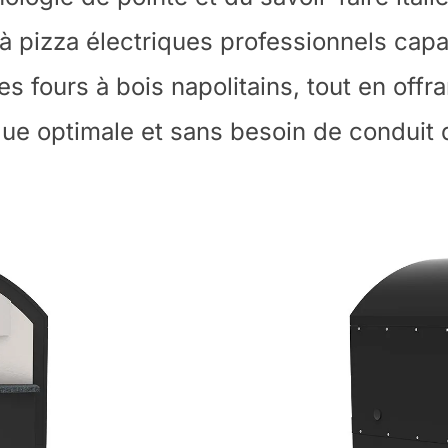
 à pizza électriques professionnels capa
 fours à bois napolitains, tout en offra
que optimale et sans besoin de conduit