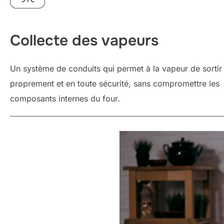
Collecte des vapeurs
Un système de conduits qui permet à la vapeur de sortir
proprement et en toute sécurité, sans compromettre les
composants internes du four.