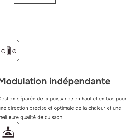
Modulation indépendante
Gestion séparée de la puissance en haut et en bas pour
une direction précise et optimale de la chaleur et une
meilleure qualité de cuisson.