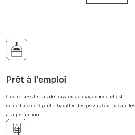
Prêt à l'emploi
Il ne nécessite pas de travaux de maçonnerie et est
immédiatement prêt à baratter des pizzas toujours cuite
à la perfection.