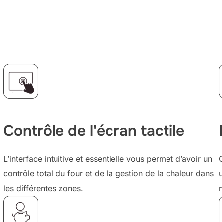
Contrôle de l'écran tactile
L’interface intuitive et essentielle vous permet d’avoir un
s
contrôle total du four et de la gestion de la chaleur dans
les différentes zones.