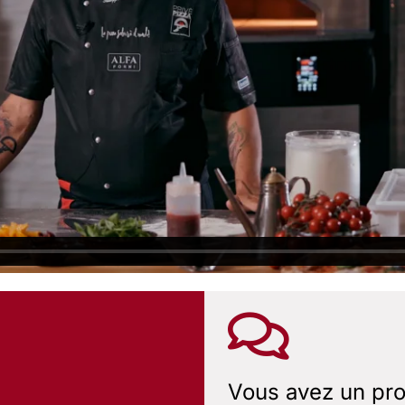
Vous avez un pro