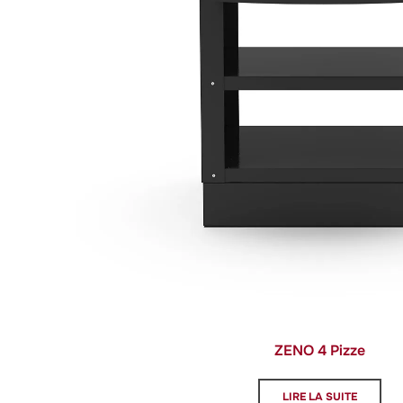
ZENO 4 Pizze
LIRE LA SUITE