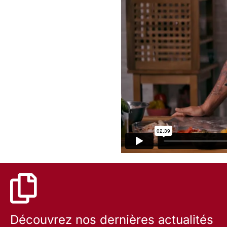
Découvrez nos dernières actualités