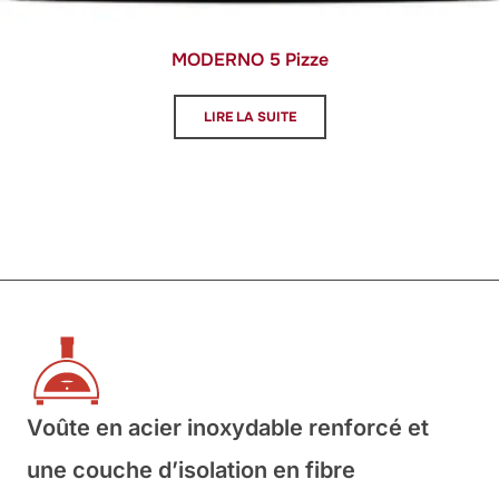
MODERNO 5 Pizze
LIRE LA SUITE
Voûte en acier inoxydable renforcé et
une couche d’isolation en fibre