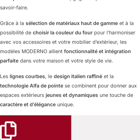
savoir-faire.
Grâce à la
sélection de matériaux haut de gamme
et à la
possibilité de
choisir la couleur du four
pour l’harmoniser
avec vos accessoires et votre mobilier d’extérieur, les
modèles MODERNO allient
fonctionnalité et intégration
parfaite
dans votre maison et votre style de vie.
Les
lignes courbes
, le
design italien raffiné
et la
technologie Alfa de pointe
se combinent pour donner aux
espaces extérieurs
jeunes et dynamiques
une touche de
caractère et d’élégance
unique.