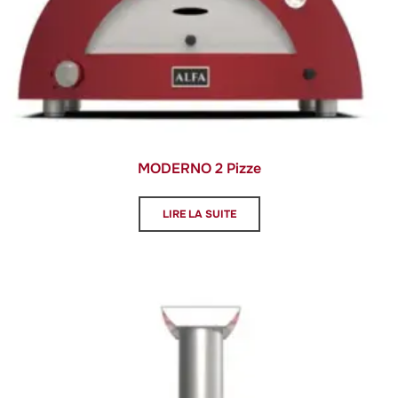
MODERNO 2 Pizze
LIRE LA SUITE