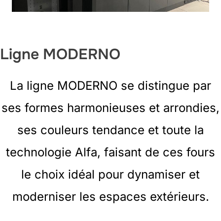
Ligne MODERNO
La ligne MODERNO se distingue par
ses formes harmonieuses et arrondies,
ses couleurs tendance et toute la
technologie Alfa, faisant de ces fours
le choix idéal pour dynamiser et
moderniser les espaces extérieurs.