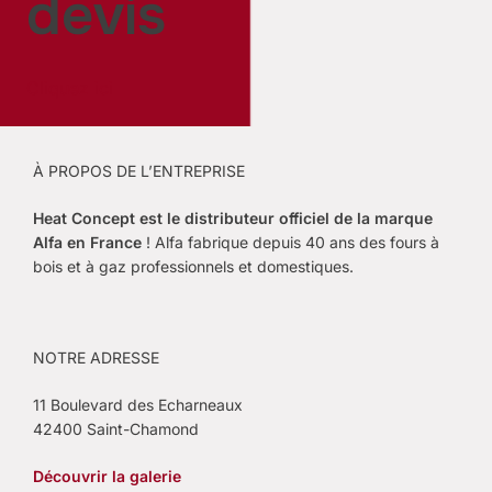
devis
Cliquez ici
À PROPOS DE L’ENTREPRISE
Heat Concept est le
distributeur officiel de la marque
Alfa en France
! Alfa fabrique depuis 40 ans des fours à
bois et à gaz professionnels et domestiques.
NOTRE ADRESSE
11 Boulevard des Echarneaux
42400 Saint-Chamond
Découvrir la galerie