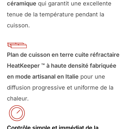
céramique
qui garantit une excellente
tenue de la température pendant la
cuisson.
Plan de cuisson en terre cuite réfractaire
HeatKeeper ™ à haute densité fabriquée
en mode artisanal en Italie
pour une
diffusion progressive et uniforme de la
chaleur.
Contrôle simple et immédiat de la