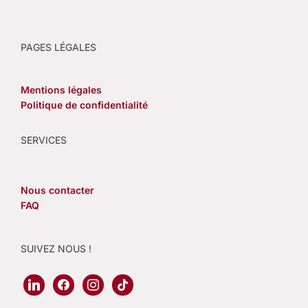
PAGES LÉGALES
Mentions légales
Politique de confidentialité
SERVICES
Nous contacter
FAQ
SUIVEZ NOUS !
linkedin
facebook
instagram
tiktok