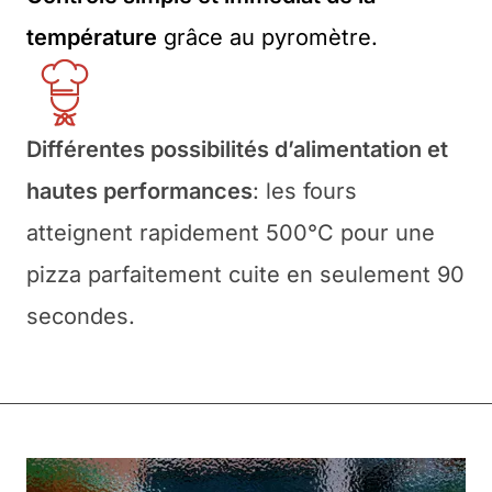
température
grâce au pyromètre.
Différentes possibilités d’alimentation et
hautes performances
: les fours
atteignent rapidement 500°C pour une
pizza parfaitement cuite en seulement 90
secondes.