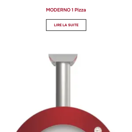
MODERNO 1 Pizza
LIRE LA SUITE