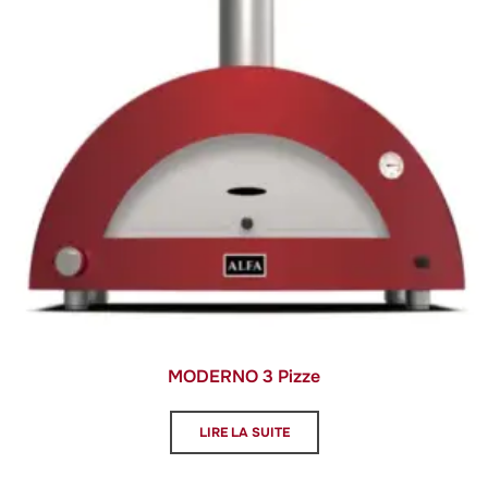
MODERNO 3 Pizze
LIRE LA SUITE