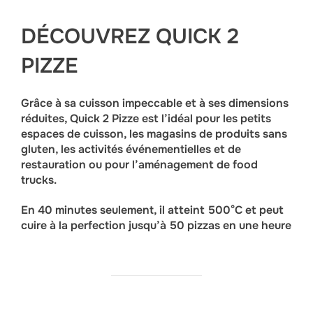
DÉCOUVREZ QUICK 2
PIZZE
Grâce à sa cuisson impeccable et à ses dimensions
réduites, Quick 2 Pizze est l’idéal pour les petits
espaces de cuisson, les magasins de produits sans
gluten, les activités événementielles et de
restauration ou pour l’aménagement de food
trucks.
En 40 minutes seulement, il atteint 500°C et peut
cuire à la perfection jusqu’à 50 pizzas en une heure