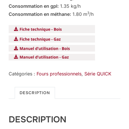
Consommation en gpl:
1.35 kg/h
3
Consommation en méthane:
1.80 m
/h
Catégories :
Fours professionnels
,
Série QUICK
DESCRIPTION
DESCRIPTION