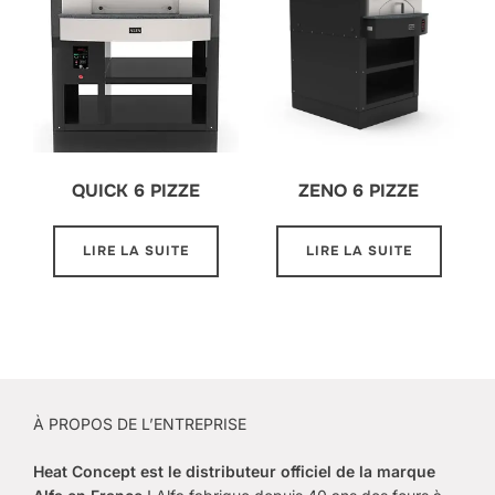
QUICK 6 PIZZE
ZENO 6 PIZZE
LIRE LA SUITE
LIRE LA SUITE
À PROPOS DE L’ENTREPRISE
Heat Concept est le
distributeur officiel de la marque