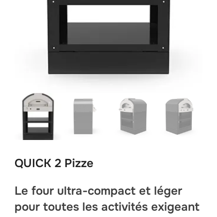
QUICK 2 Pizze
Le four ultra-compact et léger
pour toutes les activités exigeant