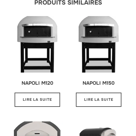
PRODUITS SIMILAIRES
NAPOLI M120
NAPOLI M150
LIRE LA SUITE
LIRE LA SUITE