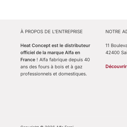
À PROPOS DE L’ENTREPRISE
NOTRE A
Heat Concept est le
distributeur
11 Boulev
officiel de la marque Alfa en
42400 Sa
France
! Alfa fabrique depuis 40
Découvrir 
ans des fours à bois et à gaz
professionnels et domestiques.