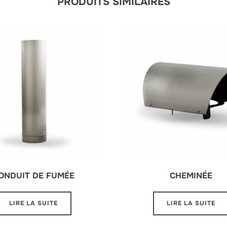
PRODUITS SIMILAIRES
ONDUIT DE FUMÉE
CHEMINÉE
LIRE LA SUITE
LIRE LA SUITE