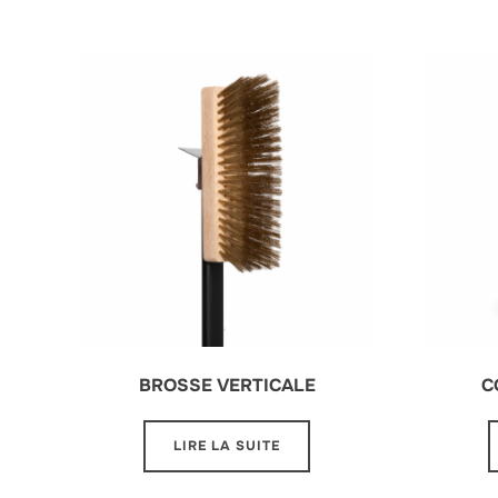
BROSSE VERTICALE
C
LIRE LA SUITE