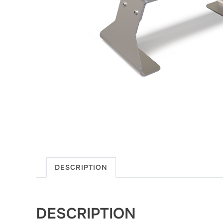
DESCRIPTION
DESCRIPTION