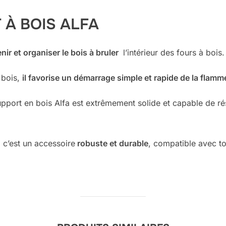
À BOIS ALFA
nir et organiser le bois à bruler
l’intérieur des fours à bois.
 bois,
il favorise un démarrage simple et rapide de la flamm
upport en bois Alfa est extrêmement solide et capable de ré
 c’est un accessoire
robuste et durable
, compatible avec to