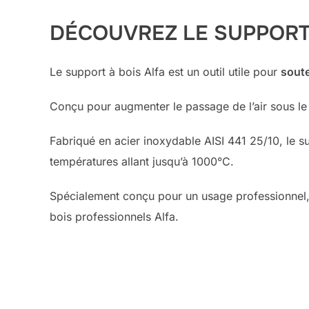
DÉCOUVREZ LE SUPPORT 
Le support à bois Alfa est un outil utile pour
soute
Conçu pour augmenter le passage de l’air sous le
Fabriqué en acier inoxydable AISI 441 25/10, le s
températures allant jusqu’à 1000°C.
Spécialement conçu pour un usage professionnel,
bois professionnels Alfa.