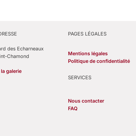
DRESSE
PAGES LÉGALES
ard des Echarneaux
Mentions légales
int-Chamond
Politique de confidentialité
la galerie
SERVICES
Nous contacter
FAQ