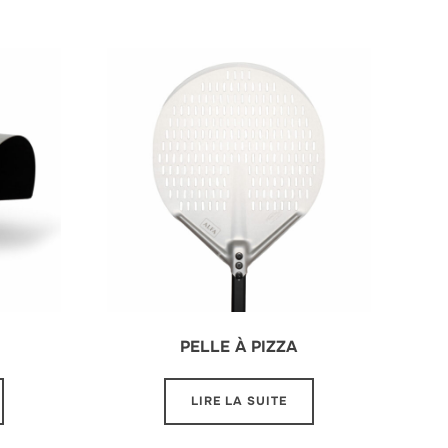
PELLE À PIZZA
LIRE LA SUITE