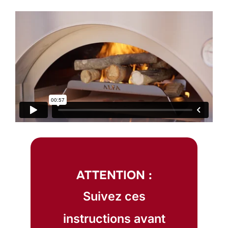
ATTENTION :
Suivez ces
instructions avant