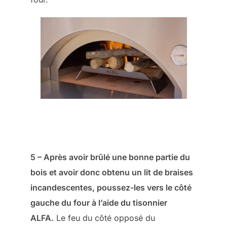
5 – Après avoir brûlé une bonne partie du
bois et avoir donc obtenu un lit de braises
incandescentes, poussez-les vers le côté
gauche du four à l’aide du tisonnier
ALFA.
Le feu du côté opposé du