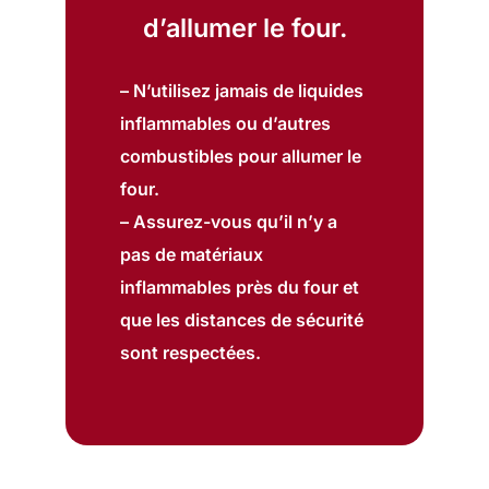
d’allumer le four.
– N’utilisez jamais de liquides
inflammables ou d’autres
combustibles pour allumer le
four.
– Assurez-vous qu’il n’y a
pas de matériaux
inflammables près du four et
que les distances de sécurité
sont respectées.