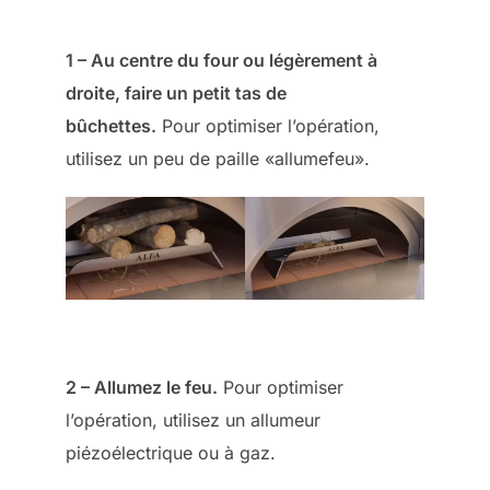
1 – Au centre du four ou légèrement à
droite, faire un petit tas de
bûchettes.
Pour optimiser l’opération,
utilisez un peu de paille «allumefeu».
2 – Allumez le feu.
Pour optimiser
l’opération, utilisez un allumeur
piézoélectrique ou à gaz.