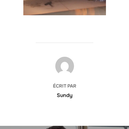
AUTEUR DE LA PUBLICATION
ÉCRIT PAR
Sundy