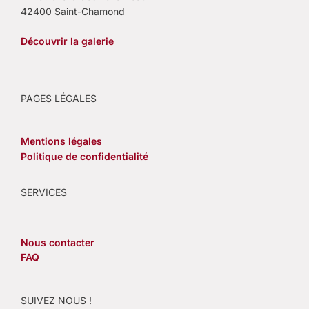
42400 Saint-Chamond
Découvrir la galerie
PAGES LÉGALES
Mentions légales
Politique de confidentialité
SERVICES
Nous contacter
FAQ
SUIVEZ NOUS !