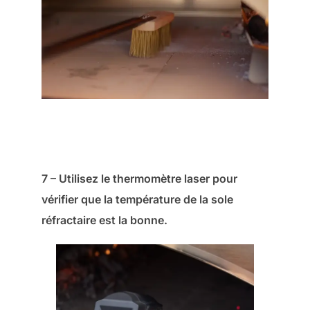
7 – Utilisez le thermomètre laser pour
vérifier que la température de la sole
réfractaire est la bonne.