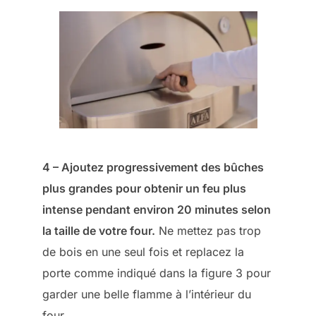
4 – Ajoutez progressivement des bûches
plus grandes pour obtenir un feu plus
intense pendant environ 20 minutes selon
la taille de votre four.
Ne mettez pas trop
de bois en une seul fois et replacez la
porte comme indiqué dans la figure 3 pour
garder une belle flamme à l’intérieur du
four.