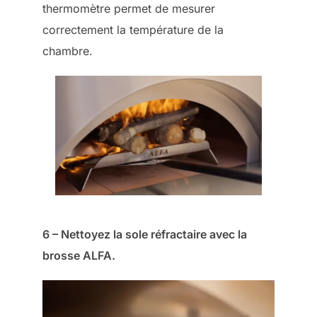
thermomètre permet de mesurer
correctement la température de la
chambre.
6 – Nettoyez la sole réfractaire avec la
brosse ALFA.