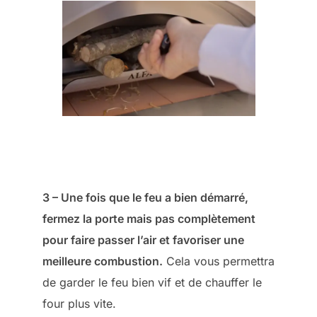
3 – Une fois que le feu a bien démarré,
fermez la porte mais pas complètement
pour faire passer l’air et favoriser une
meilleure combustion.
Cela vous permettra
de garder le feu bien vif et de chauffer le
four plus vite.