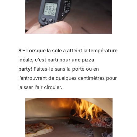
8 – Lorsque la sole a atteint la température
idéale, c’est parti pour une pizza
party!
Faites-le sans la porte ou en
l’entrouvrant de quelques centimètres pour
laisser l’air circuler.