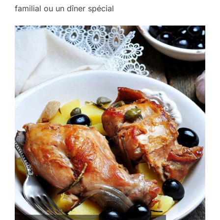
familial ou un dîner spécial