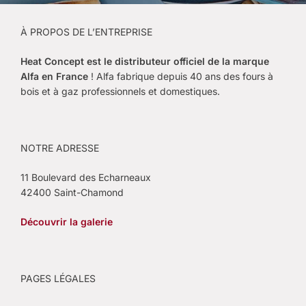
À PROPOS DE L’ENTREPRISE
Heat Concept est le
distributeur officiel de la marque
Alfa en France
! Alfa fabrique depuis 40 ans des fours à
bois et à gaz professionnels et domestiques.
NOTRE ADRESSE
11 Boulevard des Echarneaux
42400 Saint-Chamond
Découvrir la galerie
PAGES LÉGALES