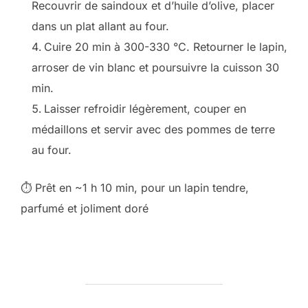
Recouvrir de saindoux et d’huile d’olive, placer
dans un plat allant au four.
Cuire 20 min à 300-330 °C. Retourner le lapin,
arroser de vin blanc et poursuivre la cuisson 30
min.
Laisser refroidir légèrement, couper en
médaillons et servir avec des pommes de terre
au four.
⏱ Prêt en ~1 h 10 min, pour un lapin tendre,
parfumé et joliment doré