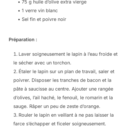
• 75 g huile d’olive extra vierge
• 1 verre vin blanc
• Sel fin et poivre noir
Préparation :
Laver soigneusement le lapin à l’eau froide et
le sécher avec un torchon.
Étaler le lapin sur un plan de travail, saler et
poivrer. Disposer les tranches de bacon et la
pâte à saucisse au centre. Ajouter une rangée
d’olives, l’ail haché, le fenouil, le romarin et la
sauge. Râper un peu de zeste d’orange.
Rouler le lapin en veillant à ne pas laisser la
farce s’échapper et ficeler soigneusement.