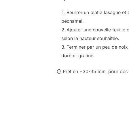
Beurrer un plat à lasagne et
béchamel.
Ajouter une nouvelle feuille
selon la hauteur souhaitée.
Terminer par un peu de noix
doré et gratiné.
⏱ Prêt en ~30-35 min, pour des 