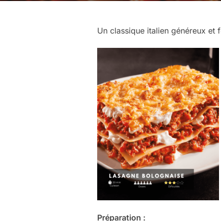
Un classique italien généreux et 
Préparation :