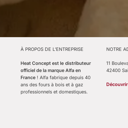
À PROPOS DE L’ENTREPRISE
NOTRE A
Heat Concept est le
distributeur
11 Boulev
officiel de la marque Alfa en
42400 Sa
France
! Alfa fabrique depuis 40
Découvrir 
ans des fours à bois et à gaz
professionnels et domestiques.