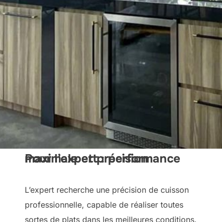
Pour l’expert : performance maximale et précision
L’expert recherche une précision de cuisson
professionnelle, capable de réaliser toutes
sortes de plats dans les meilleures conditions.