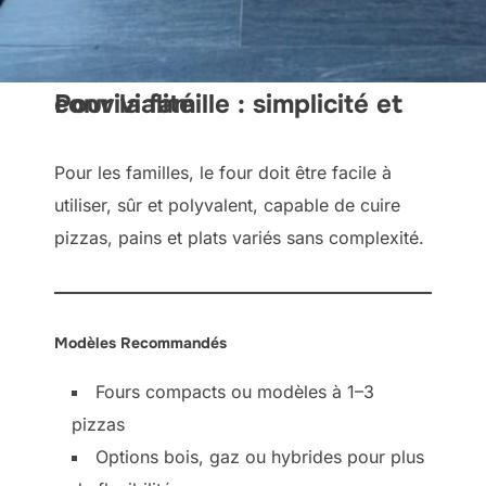
Pour la famille : simplicité et convivialité
Pour les familles, le four doit être facile à
utiliser, sûr et polyvalent, capable de cuire
pizzas, pains et plats variés sans complexité.
Modèles Recommandés
Fours compacts ou modèles à 1–3
pizzas
Options bois, gaz ou hybrides pour plus