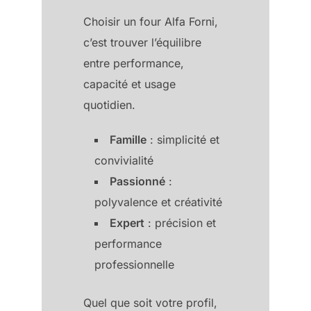
Choisir un four Alfa Forni,
c’est trouver l’équilibre
entre performance,
capacité et usage
quotidien.
Famille
: simplicité et
convivialité
Passionné
:
polyvalence et créativité
Expert
: précision et
performance
professionnelle
Quel que soit votre profil,