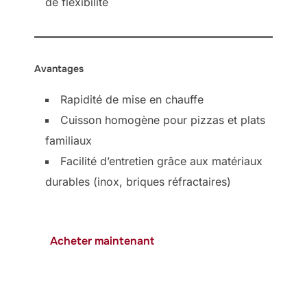
de flexibilité
Avantages
Rapidité de mise en chauffe
Cuisson homogène pour pizzas et plats
familiaux
Facilité d’entretien grâce aux matériaux
durables (inox, briques réfractaires)
Acheter maintenant