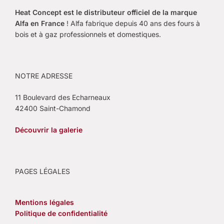
Heat Concept est le
distributeur officiel de la marque
Alfa en France
! Alfa fabrique depuis 40 ans des fours à
bois et à gaz professionnels et domestiques.
NOTRE ADRESSE
11 Boulevard des Echarneaux
42400 Saint-Chamond
Découvrir la galerie
PAGES LÉGALES
Mentions légales
Politique de confidentialité