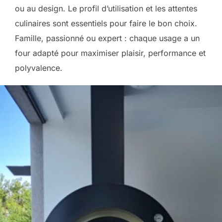
ou au design. Le profil d’utilisation et les attentes
culinaires sont essentiels pour faire le bon choix.
Famille, passionné ou expert : chaque usage a un
four adapté pour maximiser plaisir, performance et
polyvalence.