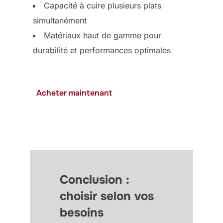
Capacité à cuire plusieurs plats
simultanément
Matériaux haut de gamme pour
durabilité et performances optimales
Acheter maintenant
Conclusion :
choisir selon vos
besoins