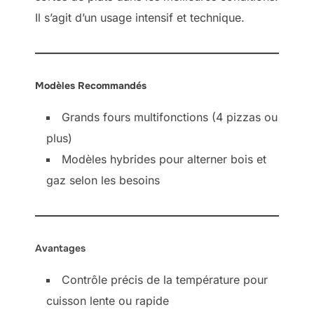
Il s’agit d’un usage intensif et technique.
Modèles Recommandés
Grands fours multifonctions (4 pizzas ou
plus)
Modèles hybrides pour alterner bois et
gaz selon les besoins
Avantages
Contrôle précis de la température pour
cuisson lente ou rapide