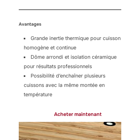
Avantages
Grande inertie thermique pour cuisson
homogène et continue
Dôme arrondi et isolation céramique
pour résultats professionnels
Possibilité d’enchaîner plusieurs
cuissons avec la même montée en
température
Acheter maintenant