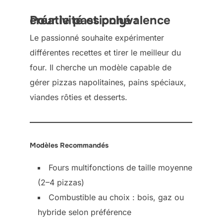
Pour le passionné : créativité et polyvalence
Le passionné souhaite expérimenter
différentes recettes et tirer le meilleur du
four. Il cherche un modèle capable de
gérer pizzas napolitaines, pains spéciaux,
viandes rôties et desserts.
Modèles Recommandés
Fours multifonctions de taille moyenne
(2–4 pizzas)
Combustible au choix : bois, gaz ou
hybride selon préférence