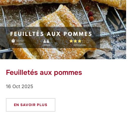
Feuilletés aux pommes
16 Oct 2025
EN SAVOIR PLUS