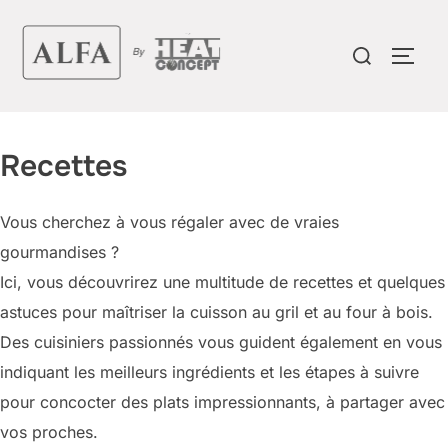
Aller
au
Rechercher :
PERM
contenu
Recettes
Vous cherchez à vous régaler avec de vraies
gourmandises ?
Ici, vous découvrirez une multitude de recettes et quelques
astuces pour maîtriser la cuisson au gril et au four à bois.
Des cuisiniers passionnés vous guident également en vous
indiquant les meilleurs ingrédients et les étapes à suivre
pour concocter des plats impressionnants, à partager avec
vos proches.