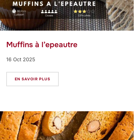
Muffins à l’epeautre
16 Oct 2025
EN SAVOIR PLUS