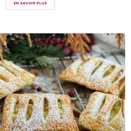
EN SAVOIR PLUS