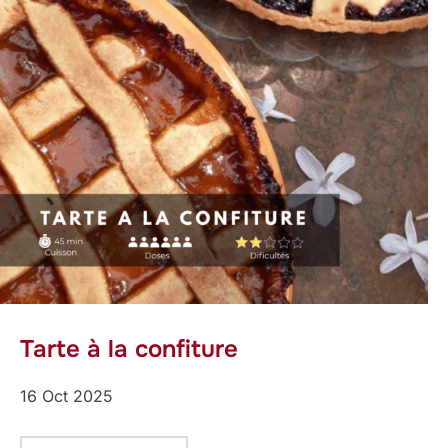
Tarte à la confiture
16 Oct 2025