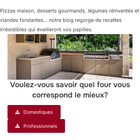
Pizzas maison, desserts gourmands, légumes réinventés et
viandes fondantes… notre blog regorge de recettes
irrésistibles qui éveilleront vos papilles.
Voulez-vous savoir quel four vous
correspond le mieux?
Domestiques
Professionnels