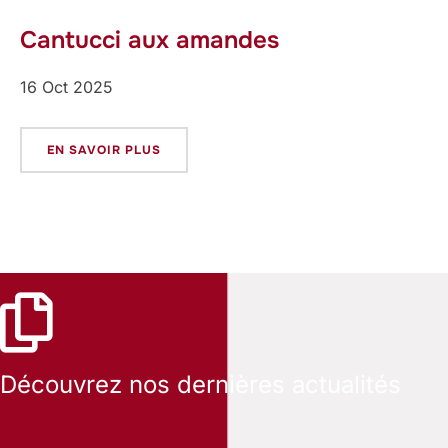
Cantucci aux amandes
16 Oct 2025
EN SAVOIR PLUS
Découvrez nos dernières actualités