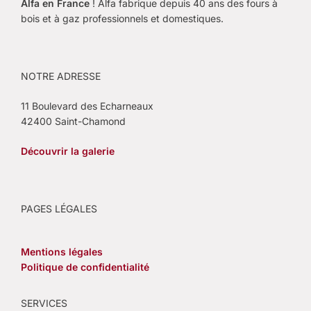
Alfa en France
! Alfa fabrique depuis 40 ans des fours à
bois et à gaz professionnels et domestiques.
NOTRE ADRESSE
11 Boulevard des Echarneaux
42400 Saint-Chamond
Découvrir la galerie
PAGES LÉGALES
Mentions légales
Politique de confidentialité
SERVICES