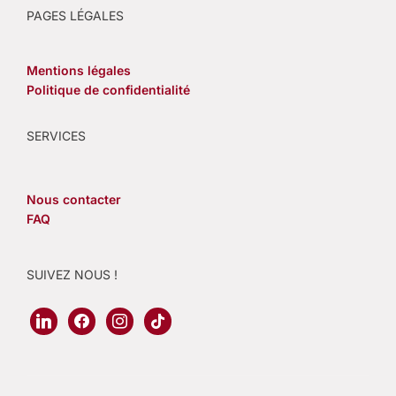
PAGES LÉGALES
Mentions légales
Politique de confidentialité
SERVICES
Nous contacter
FAQ
SUIVEZ NOUS !
linkedin
facebook
instagram
tiktok