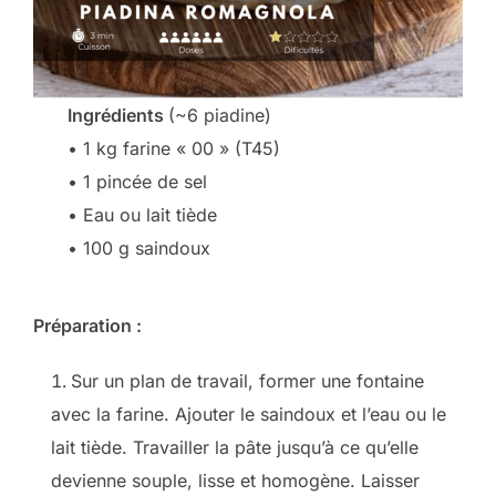
Ingrédients
(~6 piadine)
• 1 kg farine « 00 » (T45)
• 1 pincée de sel
• Eau ou lait tiède
• 100 g saindoux
Préparation :
Sur un plan de travail, former une fontaine
avec la farine. Ajouter le saindoux et l’eau ou le
lait tiède. Travailler la pâte jusqu’à ce qu’elle
devienne souple, lisse et homogène. Laisser