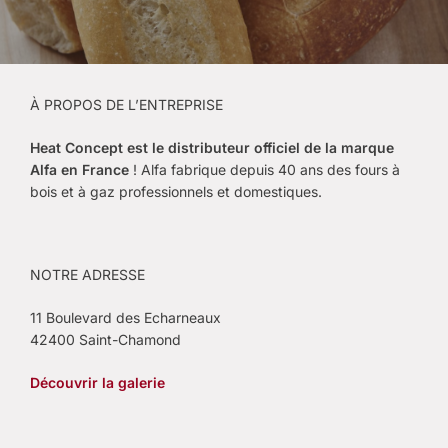
À PROPOS DE L’ENTREPRISE
Heat Concept est le
distributeur officiel de la marque
Alfa en France
! Alfa fabrique depuis 40 ans des fours à
bois et à gaz professionnels et domestiques.
NOTRE ADRESSE
11 Boulevard des Echarneaux
42400 Saint-Chamond
Découvrir la galerie