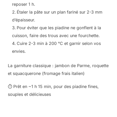
reposer 1 h.
Étaler la pâte sur un plan fariné sur 2-3 mm
d’épaisseur.
Pour éviter que les piadine ne gonflent à la
cuisson, faire des trous avec une fourchette.
Cuire 2-3 min à 200 °C et garnir selon vos
envies.
La garniture classique : jambon de Parme, roquette
et squacquerone (fromage frais italien)
⏱ Prêt en ~1 h 15 min, pour des piadine fines,
souples et délicieuses